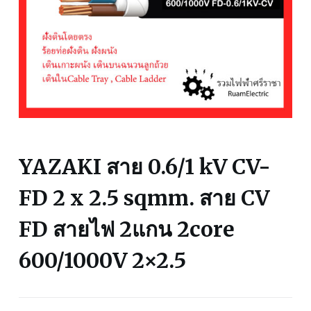
YAZAKI สาย 0.6/1 kV CV-
FD 2 x 2.5 sqmm. สาย CV
FD สายไฟ 2แกน 2core
600/1000V 2×2.5