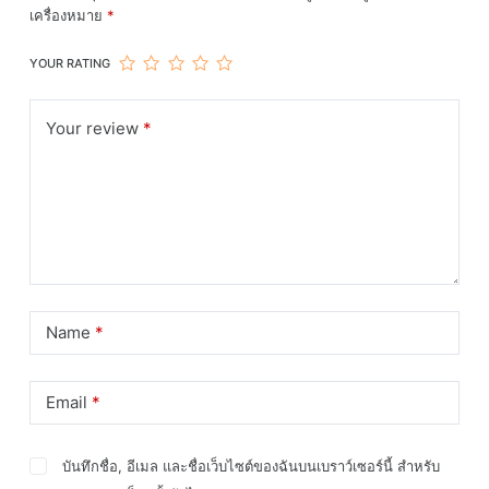
เครื่องหมาย
*
YOUR RATING
Your review
*
Name
*
Email
*
บันทึกชื่อ, อีเมล และชื่อเว็บไซต์ของฉันบนเบราว์เซอร์นี้ สำหรับ