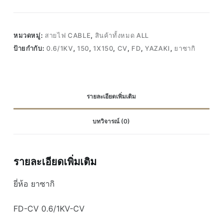
หมวดหมู่:
สายไฟ CABLE
,
สินค้าทั้งหมด ALL
ป้ายกำกับ:
0.6/1KV
,
150
,
1X150
,
CV
,
FD
,
YAZAKI
,
ยาซากิ
รายละเอียดเพิ่มเติม
บทวิจารณ์ (0)
รายละเอียดเพิ่มเติม
ยี่ห้อ ยาซากิ
FD-CV 0.6/1KV-CV