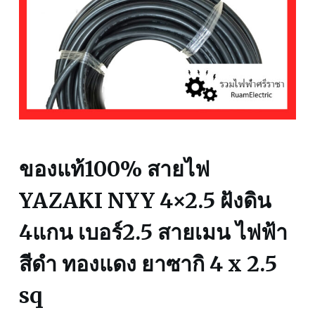
ของแท้100% สายไฟ
YAZAKI NYY 4×2.5 ฝังดิน
4แกน เบอร์2.5 สายเมน ไฟฟ้า
สีดำ ทองแดง ยาซากิ 4 x 2.5
sq