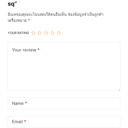
sq”
อีเมลของคุณจะไม่แสดงให้คนอื่นเห็น
ช่องข้อมูลจำเป็นถูกทำ
เครื่องหมาย
*
YOUR RATING
Your review
*
Name
*
Email
*