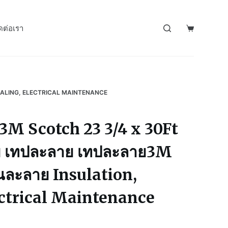
ดต่อเรา
 SEALING, ELECTRICAL MAINTENANCE
3M Scotch 23 3/4 x 30Ft
ย เทปละลาย เทปละลาย3M
ันละลาย Insulation,
ectrical Maintenance