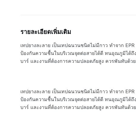
รายละเอียดเพิ่มเติม
เทปยางละลาย เป็นเทปฉนวนชนิดไม่มีกาว ทำจาก EPR (Et
ป้องกันความชื้นในบริเวณจุดต่อสายได้ดี ทนอุณภูมิได้
บาร์ และงานที่ต้องการความปลอดภัยสูง ควรพันทับด้ว
เทปยางละลาย เป็นเทปฉนวนชนิดไม่มีกาว ทำจาก EPR (Et
ป้องกันความชื้นในบริเวณจุดต่อสายได้ดี ทนอุณภูมิได้
บาร์ และงานที่ต้องการความปลอดภัยสูง ควรพันทันด้วย S