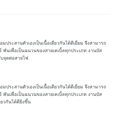
ระสานตัวเองเป็นเนื้อเดียวกันได้ดีเยี่ยม จึงสามารถ
์ พันเพื่อเป็นฉนวนของสายเคเบิ้ลทุกประเภท งานบัส
ับจุดต่อสายไฟ
ระสานตัวเองเป็นเนื้อเดียวกันได้ดีเยี่ยม จึงสามารถ
์ พันเพื่อเป็นฉนวนของสายเคเบิ้ลทุกประเภท งานบัส
ันได้ดียิ่งขึ้น