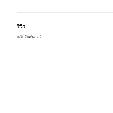
รีวิว
ยังไม่มีบทวิจารณ์