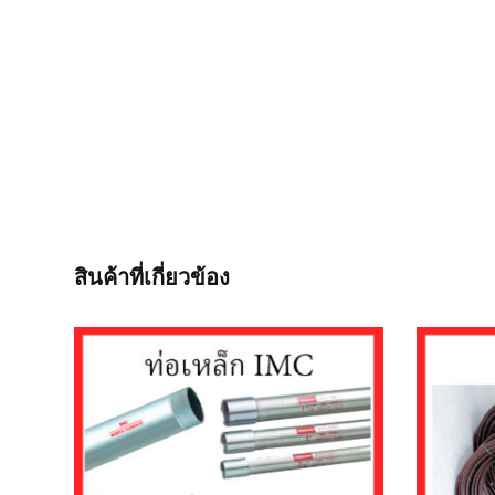
สินค้าที่เกี่ยวข้อง