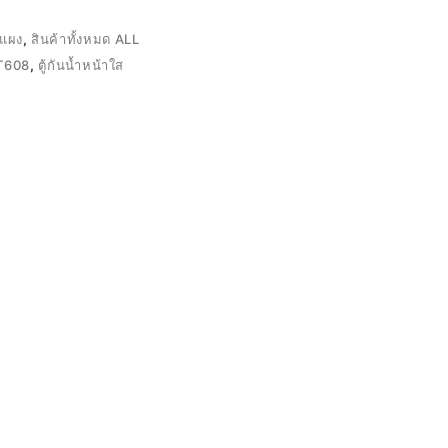
/แผง
,
สินค้าทั้งหมด ALL
T608
,
ตู้กันน้ำหน้าใส