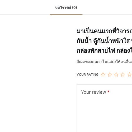
บทวิจารณ์ (0)
มาเป็นคนแรกที่วิจารณ์
กันน้ำ ตู้กันน้ำหน้า
กล่องพักสายไฟ กล่อง
อีเมลของคุณจะไม่แสดงให้คนอื่นเ
YOUR RATING
Your review
*