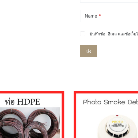
Name
*
บันทึกชื่อ, อีเมล และชื่อเว
ส่ง