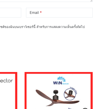
Email
*
็บไซต์ของฉันบนเบราว์เซอร์นี้ สำหรับการแสดงความเห็นครั้งถัดไป