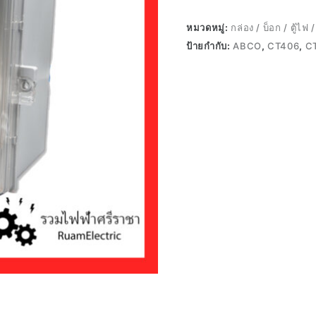
หมวดหมู่:
กล่อง / บ็อก / ตู้ไฟ 
ป้ายกำกับ:
ABCO
,
CT406
,
C