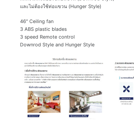
และไม่ต้องใช้ท่อแขวน (Hunger Style)
46″ Ceiling fan
3 ABS plastic blades
3 speed Remote control
Downrod Style and Hunger Style