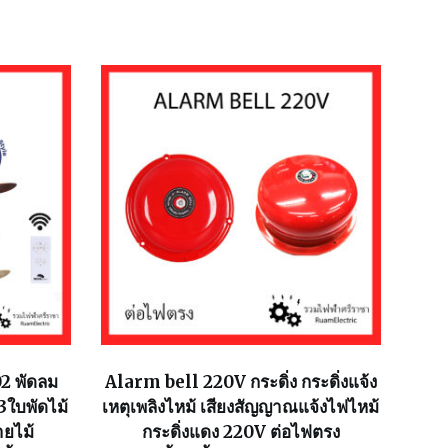
 พัดลม
Alarm bell 220V กระดิ่ง กระดิ่งแจ้ง
ใบพัดไม้
เหตุเพลิงไหม้ เสียงสัญญาณแจ้งไฟไหม้
ายไม้
กระดิ่งแดง 220V ต่อไฟตรง