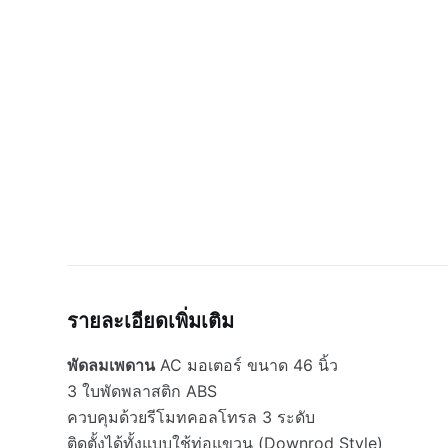
รายละเอียดเพิ่มเติม
พัดลมเพดาน
AC มอเตอร์ ขนาด 46 นิ้ว
3 ใบพัดพลาสติก ABS
ควบคุมด้วยรีโมทคอลโทรล 3 ระดับ
ติดตั้งได้ทั้งแบบใช้ท่อแขวน (Downrod Style)