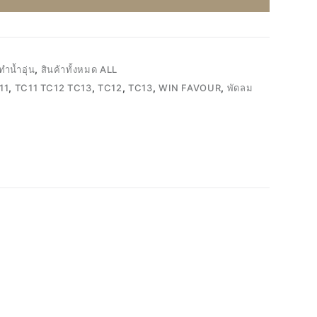
ทำน้ำอุ่น
,
สินค้าทั้งหมด ALL
11
,
TC11 TC12 TC13
,
TC12
,
TC13
,
WIN FAVOUR
,
พัดลม