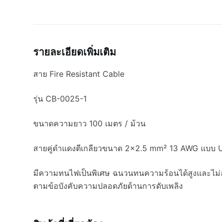
รายละเอียดเพิ่มเติม
สาย Fire Resistant Cable
รุ่น CB-0025-1
ขนาดความยาว 100 เมตร / ม้วน
สายคู่ดำแดงตีเกลียวขนาด 2×2.5 mm² 13 AWG แบบ U
มีความทนไฟเป็นพิเศษ ฉนวนทนความร้อนได้สูงและไม่ลุ
ตามข้อบังคับความปลอดภัยด้านการดับเพลิง