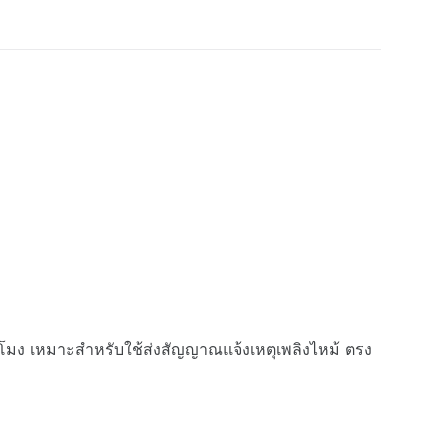
โมง เหมาะสำหรับใช้ส่งสัญญาณแจ้งเหตุเพลิงไหม้ ตรง