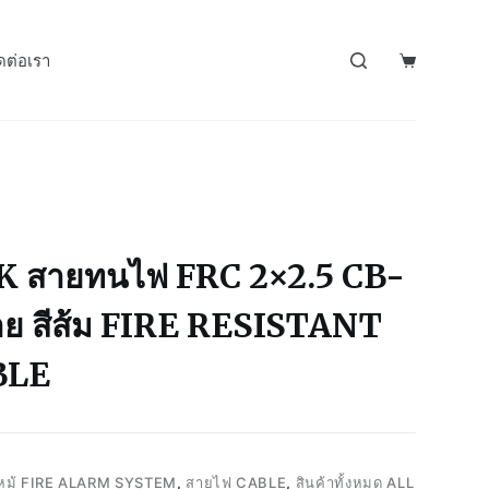
ดต่อเรา
K สายทนไฟ FRC 2×2.5 CB-
สาย สีส้ม FIRE RESISTANT
BLE
งไหม้ FIRE ALARM SYSTEM
,
สายไฟ CABLE
,
สินค้าทั้งหมด ALL