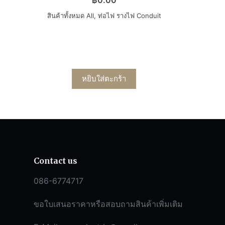
฿
0.00
สินค้าทั้งหมด All
,
ท่อไฟ รางไฟ Conduit
หยิบใส่ตะกร้า
Contact us
086-6774717
ขอใบเสนอราคาหรือสอบถามสินค้าเพิ่มเติม