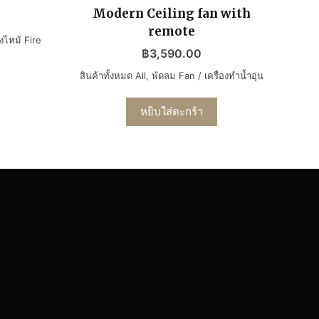
Modern Ceiling fan with
remote
งไหม้ Fire
฿
3,590.00
สินค้าทั้งหมด All
,
พัดลม Fan / เครื่องทำน้ำอุ่น
หยิบใส่ตะกร้า