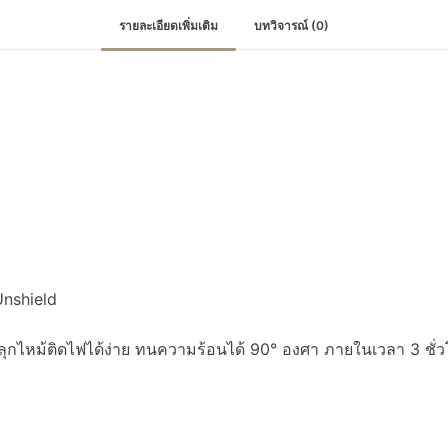
รายละเอียดเพิ่มเติม
บทวิจารณ์ (0)
nshield
กไหม้ติดไฟได้ง่าย ทนความร้อนได้ 90° องศา ภายในเวลา 3 ชั่ว