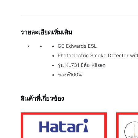
รายละเอียดเพิ่มเติม
GE Edwards ESL
Photoelectric Smoke Detector wi
รุ่น KL731 ยี่ห้อ Kilsen
ของท้100%
สินค้าที่เกี่ยวข้อง