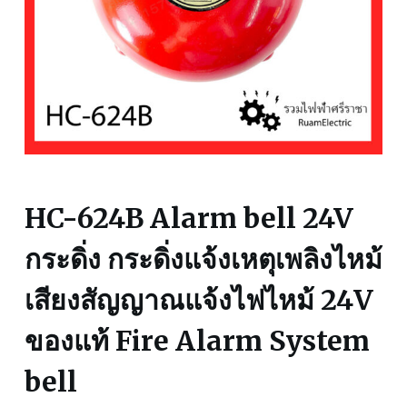
HC-624B Alarm bell 24V
กระดิ่ง กระดิ่งแจ้งเหตุเพลิงไหม้
เสียงสัญญาณแจ้งไฟไหม้ 24V
ของแท้ Fire Alarm System
bell