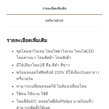
เจน
รายละเอียดเพิ่มเติม
โคม
ไฟLED
บทวิจารณ์ (0)
โคม
ตา
แมว
รายละเอียดเพิ่มเติม
โคม
ติด
ชุดโคมฮาโลเจน โคมไฟฮาโลเจน โคมไฟLED
ฝ้า
โคมตาแมว โคมติดฝ้า โคมฝังฝ้า
โคม
ฝัง
มีให้เลือกโคม2สี คือ สีดำ สีขาว
ฝ้า
พร้อมหลอดไฟฟิลลิปส์ 220V มีให้เลือก2แสง ขาว
สีดำ
หรือวอร์ม
สี
สามารถเปลี่ยนหลอดได้ ไม่ต้องเปลี่ยนโคม
ขาว
พร้อม
ใช้ทน ใช้นาน ใช้ดี
หล
โคมยี่ห้อDC หลอดไฟยี่ห้อPhilips มาพร้อมขั้ว
อด
สามารถติดตั้งได้เลย