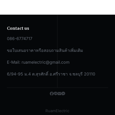
ไฟ
ฟิล
ลิ
ปส์
220V
Contact us
Set
Halogen
086-6774717
lamp
ขอใบเสนอราคาหรือสอบถามสินค้าเพิ่มเติม
With
LED
E-Mail:
ruamelectric@gmail.com
MR16
220V
6/94-95 ม.4 ต.สุรศักดิ์ อ.ศรีราชา จ.ชลบุรี 20110
DC+PHILIPS
ชิ้น
RuamElectric