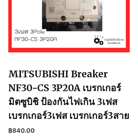
MITSUBISHI Breaker
NF30-CS 3P20A เบรกเกอร์
มิตซูบิชิ ป้องกันไฟเกิน 3เฟส
เบรกเกอร์3เฟส เบรกเกอร์3สาย
฿
840.00