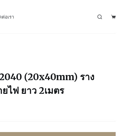
ดต่อเรา
040 (20x40mm) ราง
ายไฟ ยาว 2เมตร