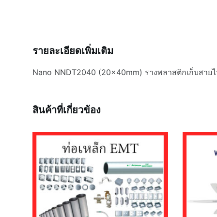
รายละเอียดเพิ่มเติม
Nano NNDT2040 (20x40mm) รางพลาสติกเก็บสายไ
สินค้าที่เกี่ยวข้อง