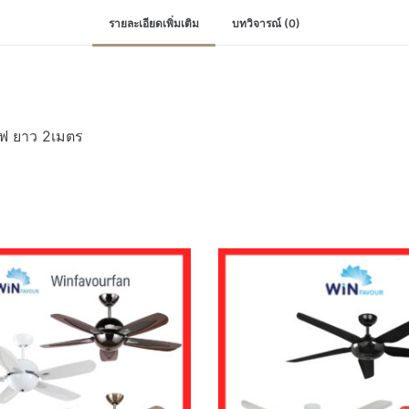
รายละเอียดเพิ่มเติม
บทวิจารณ์ (0)
ฟ ยาว 2เมตร