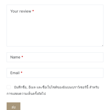
สวิต
ชิ้น
Your review
*
Name
*
Email
*
บันทึกชื่อ, อีเมล และชื่อเว็บไซต์ของฉันบนเบราว์เซอร์นี้ สำหรับ
การแสดงความเห็นครั้งถัดไป
ส่ง