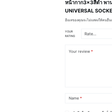
หน้ากาก3×3สีดำ พาน
UNIVERSAL SOCKE
อีเมลของคุณจะไม่แสดงให้คนอื่นเ
YOUR
RATING
Your review
*
Name
*