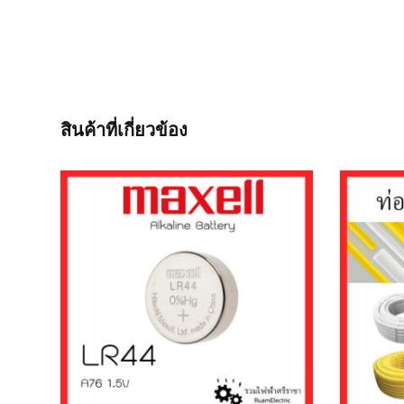
สินค้าที่เกี่ยวข้อง