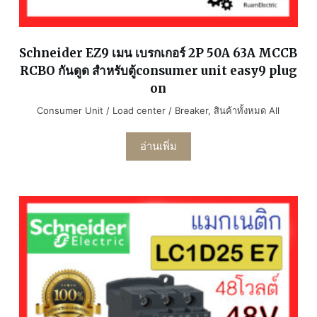
Schneider EZ9 เมน เบรกเกอร์ 2P 50A 63A MCCB
RCBO กันดูด สำหรับตู้consumer unit easy9 plug
on
Consumer Unit / Load center / Breaker
,
สินค้าทั้งหมด All
อ่านเพิ่ม