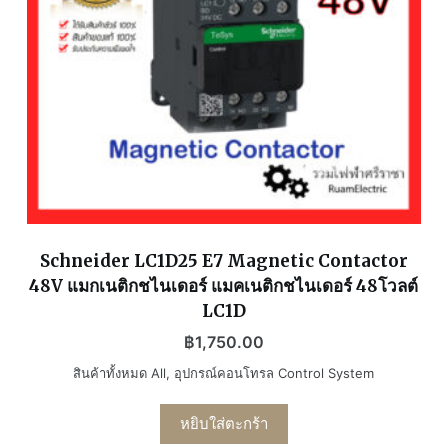
Schneider LC1D25 E7 Magnetic Contactor
48V แมกเนติกชไนเดอร์ แมคเนติกชไนเดอร์ 48โวลต์
LC1D
฿
1,750.00
สินค้าทั้งหมด All
,
อุปกรณ์คอนโทรล Control System
หยิบใส่ตะกร้า