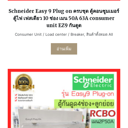
Schneider Easy 9 Plug on ครบชุด ตู้คอนซูมเมอร์
ตู้ไฟ เฟสเดียว 10 ช่อง เมน 50A 63A consumer
unit EZ9 กันดูด
Consumer Unit / Load center / Breaker
,
สินค้าทั้งหมด All
อ่านเพิ่ม