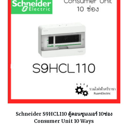
Schneider S9HCL110 ตู้คอนซูมเมอร์ 10ช่อง
Consumer Unit 10 Ways