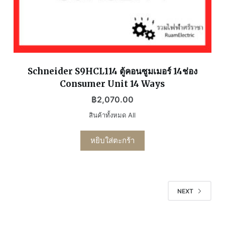
Schneider S9HCL114 ตู้คอนซูมเมอร์ 14ช่อง
Consumer Unit 14 Ways
฿
2,070.00
สินค้าทั้งหมด All
หยิบใส่ตะกร้า
NEXT