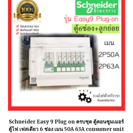
Schneider Easy 9 Plug on ครบชุด ตู้คอนซูมเมอร์
ตู้ไฟ เฟสเดียว 6 ช่อง เมน 50A 63A consumer unit