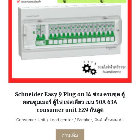
Schneider Easy 9 Plug on 14 ช่อง ครบชุด ตู้
คอนซูมเมอร์ ตู้ไฟ เฟสเดียว เมน 50A 63A
consumer unit EZ9 กันดูด
Consumer Unit / Load center / Breaker
,
สินค้าทั้งหมด All
อ่านเพิ่ม