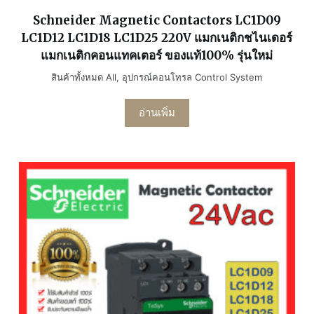
Schneider Magnetic Contactors LC1D09
LC1D12 LC1D18 LC1D25 220V แมกเนติกชไนเดอร์
แมกเนติกคอนแทคเตอร์ ของแท้100% รุ่นใหม่
สินค้าทั้งหมด All
,
อุปกรณ์คอนโทรล Control System
อ่านเพิ่ม