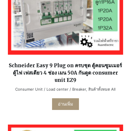
Schneider Easy 9 Plug on ครบชุด ตู้คอนซูมเมอร์
ตู้ไฟ เฟสเดียว 4 ช่อง เมน 50A กันดูด consumer
unit EZ9
Consumer Unit / Load center / Breaker
,
สินค้าทั้งหมด All
อ่านเพิ่ม