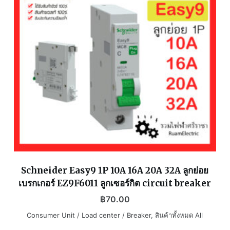
Schneider Easy9 1P 10A 16A 20A 32A ลูกย่อย
เบรกเกอร์ EZ9F6011 ลูกเซอร์กิต circuit breaker
฿
70.00
Consumer Unit / Load center / Breaker
,
สินค้าทั้งหมด All