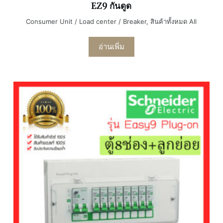
EZ9 กันดูด
Consumer Unit / Load center / Breaker
,
สินค้าทั้งหมด All
อ่านเพิ่ม