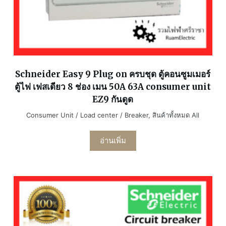
Schneider Easy 9 Plug on ครบชุด ตู้คอนซูมเมอร์
ตู้ไฟ เฟสเดียว 8 ช่อง เมน 50A 63A consumer unit
EZ9 กันดูด
Consumer Unit / Load center / Breaker
,
สินค้าทั้งหมด All
อ่านเพิ่ม