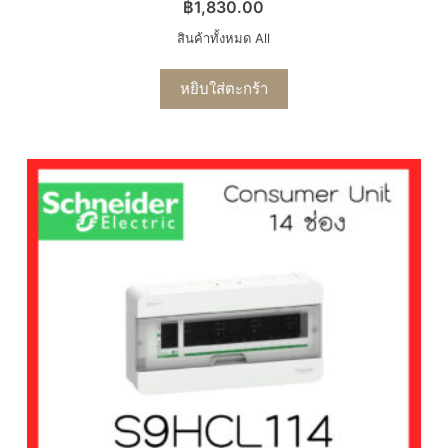
฿
1,830.00
สินค้าทั้งหมด All
หยิบใส่ตะกร้า