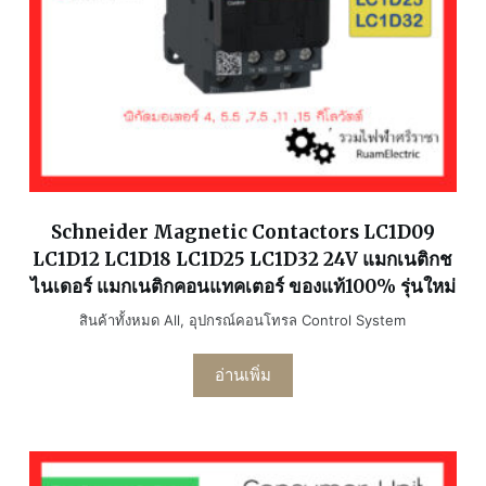
Schneider Magnetic Contactors LC1D09
LC1D12 LC1D18 LC1D25 LC1D32 24V แมกเนติกช
ไนเดอร์ แมกเนติกคอนแทคเตอร์ ของแท้100% รุ่นใหม่
สินค้าทั้งหมด All
,
อุปกรณ์คอนโทรล Control System
อ่านเพิ่ม