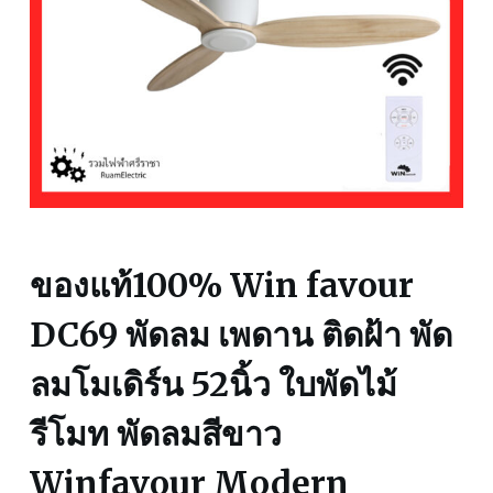
ของแท้100% Win favour
DC69 พัดลม เพดาน ติดฝ้า พัด
ลมโมเดิร์น 52นิ้ว ใบพัดไม้
รีโมท พัดลมสีขาว
Winfavour Modern