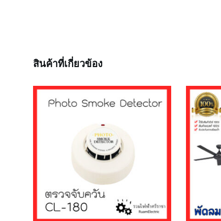
สินค้าที่เกี่ยวข้อง