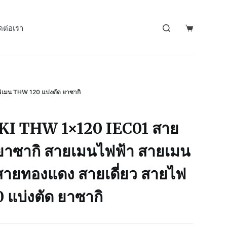
ดต่อเรา
เมน THW 120 แบ่งตัด ยาซากิ
KI THW 1×120 IEC01 สาย
ยาซากิ สายเมนไฟฟ้า สายเมน
สายทองแดง สายเดี่ยว สายไฟ
แบ่งตัด ยาซากิ