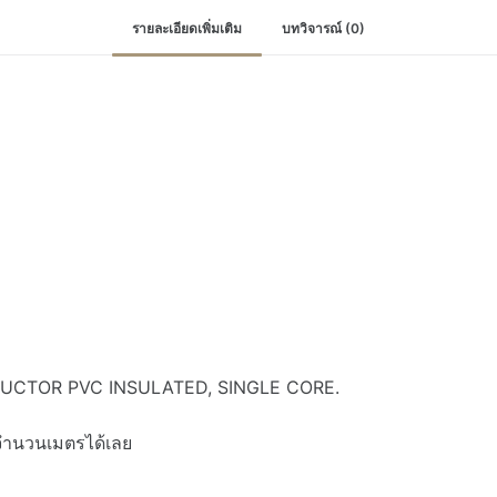
รายละเอียดเพิ่มเติม
บทวิจารณ์ (0)
UCTOR PVC INSULATED, SINGLE CORE.
มจำนวนเมตรได้เลย