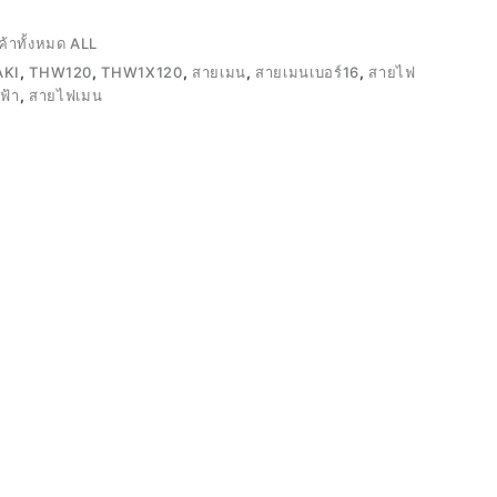
ค้าทั้งหมด ALL
AKI
,
THW120
,
THW1X120
,
สายเมน
,
สายเมนเบอร์16
,
สายไฟ
ฟ้า
,
สายไฟเมน