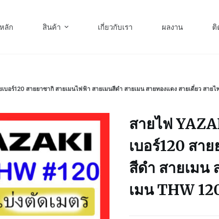
หลัก
สินค้า
เกี่ยวกับเรา
ผลงาน
ติ
บอร์120 สายยาซากิ สายเมนไฟฟ้า สายเมนสีดำ สายเมน สายทองแดง สายเดี่ยว สายไฟ
สายไฟ YAZA
เบอร์120 สาย
สีดำ สายเมน 
เมน THW 120 