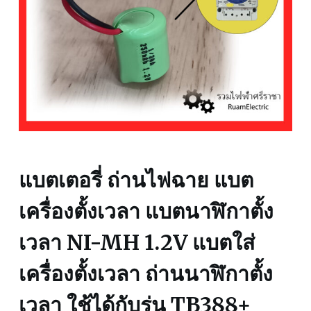
แบตเตอรี่ ถ่านไฟฉาย แบต
เครื่องตั้งเวลา แบตนาฬิกาตั้ง
เวลา NI-MH 1.2V แบตใส่
เครื่องตั้งเวลา ถ่านนาฬิกาตั้ง
เวลา ใช้ได้กับรุ่น TB388+