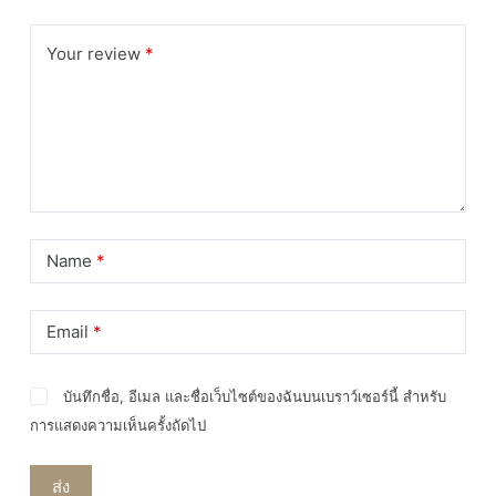
B20
Batt
Your review
*
timer
1/3AA
150mAH
1.2V
ชิ้น
Name
*
Email
*
บันทึกชื่อ, อีเมล และชื่อเว็บไซต์ของฉันบนเบราว์เซอร์นี้ สำหรับ
การแสดงความเห็นครั้งถัดไป
ส่ง