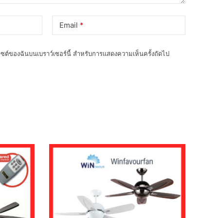
Email
*
็บไซต์ของฉันบนเบราว์เซอร์นี้ สำหรับการแสดงความเห็นครั้งถัดไป