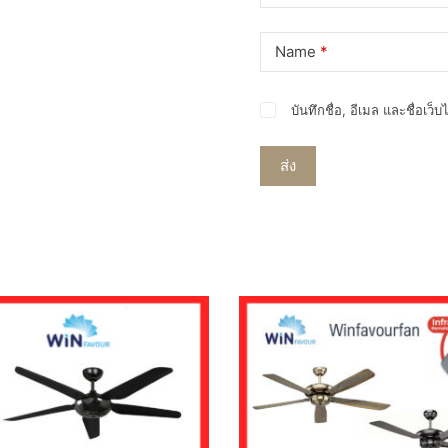
Name
*
บันทึกชื่อ, อีเมล และชื่อเว
ส่ง