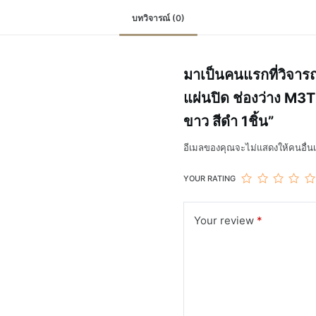
บทวิจารณ์ (0)
มาเป็นคนแรกที่วิจา
แผ่นปิด ช่องว่าง 
ขาว สีดำ 1ชิ้น”
อีเมลของคุณจะไม่แสดงให้คนอื่นเ
YOUR RATING
Your review
*