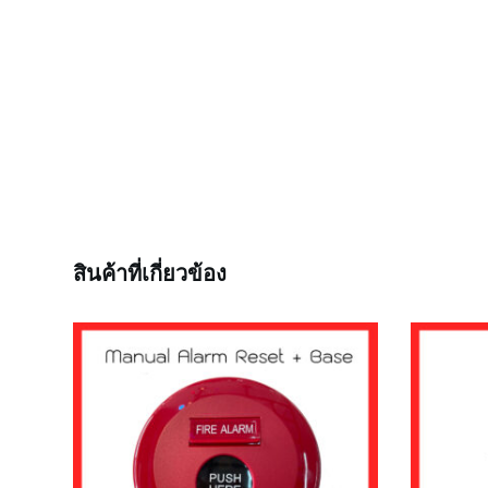
สินค้าที่เกี่ยวข้อง