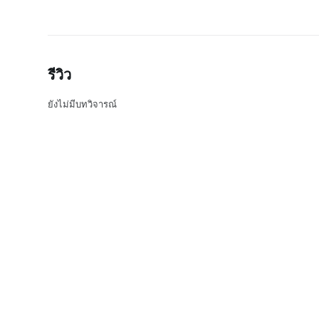
รีวิว
ยังไม่มีบทวิจารณ์