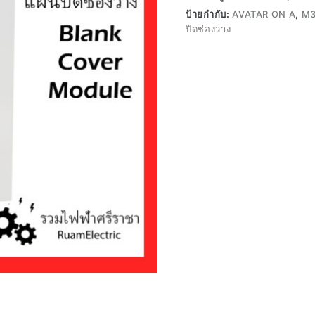
ป้ายกำกับ:
AVATAR ON A
,
M3
ปิดช่องว่าง