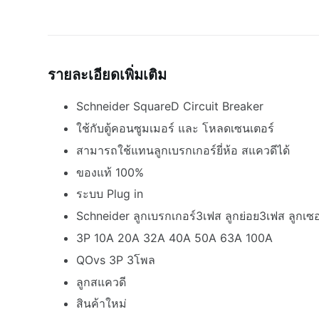
รายละเอียดเพิ่มเติม
Schneider SquareD Circuit Breaker
ใช้กับตู้คอนซูมเมอร์ และ โหลดเซนเตอร์
สามารถใช้แทนลูกเบรกเกอร์ยี่ห้อ สแควดีได้
ของแท้ 100%
ระบบ Plug in
Schneider ลูกเบรกเกอร์3เฟส ลูกย่อย3เฟส ลูกเซอ
3P 10A 20A 32A 40A 50A 63A 100A
QOvs 3P 3โพล
ลูกสแควดี
สินค้าใหม่