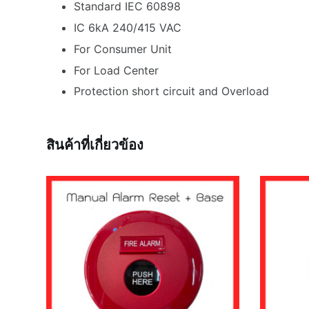
Standard IEC 60898
IC 6kA 240/415 VAC
For Consumer Unit
For Load Center
Protection short circuit and Overload
สินค้าที่เกี่ยวข้อง