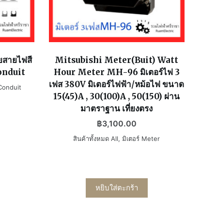
อยสายไฟสี
Mitsubishi Meter(Buit) Watt
onduit
Hour Meter MH-96 มิเตอร์ไฟ 3
เฟส 380V มิเตอร์ไฟฟ้า/หม้อไฟ ขนาด
Conduit
15(45)A , 30(100)A , 50(150) ผ่าน
มาตราฐาน เที่ยงตรง
฿
3,100.00
สินค้าทั้งหมด All
,
มิเตอร์ Meter
หยิบใส่ตะกร้า