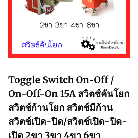
Toggle Switch On-Off /
On-Off-On 15A สวิตช์คันโยก
สวิตช์ก้านโยก สวิตช์มีก้าน
สวิตช์เปิด-ปิด/สวิตช์เปิด-ปิด-
เปิด 2ขา 3ขา 4ขา 6ขา