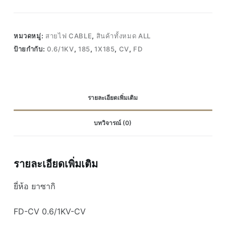
หมวดหมู่:
สายไฟ CABLE
,
สินค้าทั้งหมด ALL
ป้ายกำกับ:
0.6/1KV
,
185
,
1X185
,
CV
,
FD
รายละเอียดเพิ่มเติม
บทวิจารณ์ (0)
รายละเอียดเพิ่มเติม
ยี่ห้อ ยาซากิ
FD-CV 0.6/1KV-CV