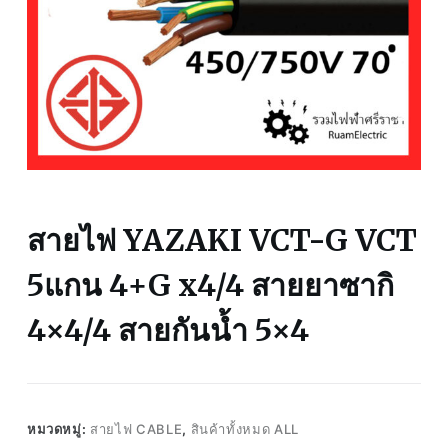
สายไฟ YAZAKI VCT-G VCT
5แกน 4+G x4/4 สายยาซากิ
4×4/4 สายกันน้ำ 5×4
หมวดหมู่:
สายไฟ CABLE
,
สินค้าทั้งหมด ALL