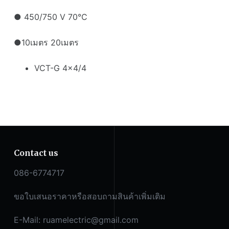
● 450/750 V 70°C
●10เมตร 20เมตร
VCT-G 4×4/4
Contact us
086-6774717
ขอใบเสนอราคาหรือสอบถามสินค้าเพิ่มเติม
E-Mail:
ruamelectric@gmail.com